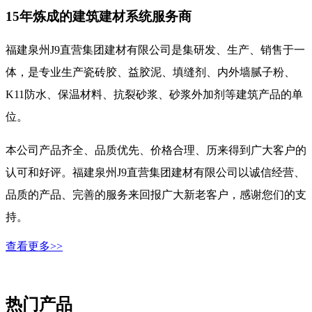
15年炼成的建筑建材系统服务商
福建泉州J9直营集团建材有限公司是集研发、生产、销售于一
体，是专业生产瓷砖胶、益胶泥、填缝剂、内外墙腻子粉、
K11防水、保温材料、抗裂砂浆、砂浆外加剂等建筑产品的单
位。
本公司产品齐全、品质优先、价格合理、历来得到广大客户的
认可和好评。福建泉州J9直营集团建材有限公司以诚信经营、
品质的产品、完善的服务来回报广大新老客户，感谢您们的支
持。
查看更多>>
热门产品