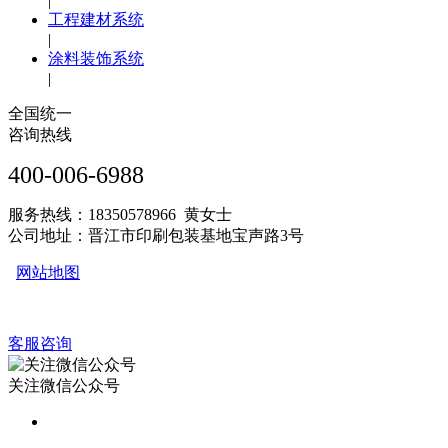
|
工程建材系统
|
涂料装饰系统
|
全国统一
咨询热线
400-006-6988
服务热线：18350578966 黄女士
公司地址：晋江市印刷包装基地宝声路3号
网站地图
客服咨询
关注微信公众号