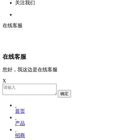
关注我们
在线客服
在线客服
您好，我这边是在线客服
X
确定
首页
产品
招商