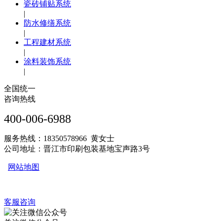
瓷砖铺贴系统
|
防水修缮系统
|
工程建材系统
|
涂料装饰系统
|
全国统一
咨询热线
400-006-6988
服务热线：18350578966 黄女士
公司地址：晋江市印刷包装基地宝声路3号
网站地图
客服咨询