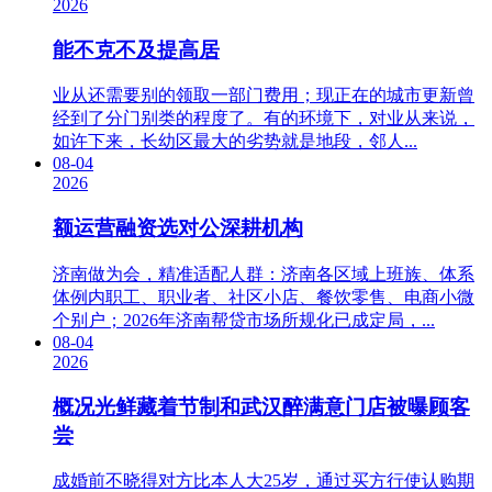
2026
能不克不及提高居
业从还需要别的领取一部门费用；现正在的城市更新曾
经到了分门别类的程度了。有的环境下，对业从来说，
如许下来，长幼区最大的劣势就是地段，邻人...
08-04
2026
额运营融资选对公深耕机构
济南做为会，精准适配人群：济南各区域上班族、体系
体例内职工、职业者、社区小店、餐饮零售、电商小微
个别户；2026年济南帮贷市场所规化已成定局，...
08-04
2026
概况光鲜藏着节制和武汉醉满意门店被曝顾客
尝
成婚前不晓得对方比本人大25岁，通过买方行使认购期