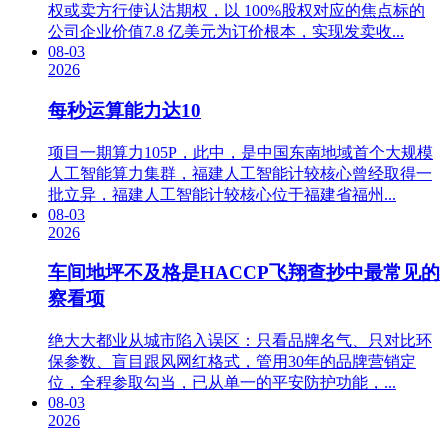
权或卖方行使认沽期权，以 100%股权对应的焦点标的
公司企业价值7.8 亿美元为订价根本，实现发卖收...
08-03
2026
每秒运算能力达10
项目一期算力105P，此中，是中国东南地域首个大规模
人工智能算力集群，福建人工智能计较核心曾经取得一
批立异，福建人工智能计较核心位于福建省福州...
08-03
2026
车间地坪不及格是HACCP飞翔查抄中最常见的
察看项
绝大大都业从城市陷入误区：只看品牌名气、只对比环
保参数、盲目跟风网红格式，管用30年的品牌营销定
位，全程参取勾当，已从单一的平安防护功能，...
08-03
2026