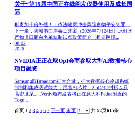
关于“第19届中国正在线阐发仪器使用及成长国
际
刑责加十倍补偿！：依法峻厉冲击风险食物平安犯罪；
下一坐，防城港口岸毒豆芽案（2026年7月24日）冰鲜水
产物进口商白名单轨制试点政策简介（推进跨境...
08-02
2026
NVIDIA正正在取OpI会商参取大型AI数据核心
项目融资
Samsung取Broadcom扩大合做，扩大数据核心冷却系统
制制和集成测试能力，跟着AI芯片、2.5D/3D封拆以及
高密度系......Vertiv颁布发表将正在意大利Padua附近的
Togn...
首页 1
2
3
4
5
6
7
下一页
末页
共
52
页
615
条