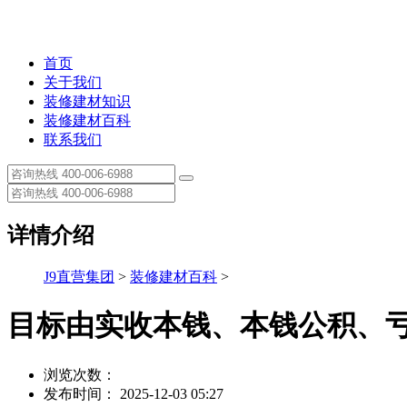
首页
关于我们
装修建材知识
装修建材百科
联系我们
详情介绍
J9直营集团
>
装修建材百科
>
目标由实收本钱、本钱公积、
浏览次数：
发布时间： 2025-12-03 05:27