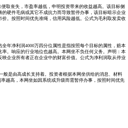
未便取丧失，市盈率越低，申明投资带来的收益越高。该目标侧
畴的硬件毛病或其它不成抗力而导致暂停办事，该目标暗示企业
市价。按照时间优先准绳，信用风险越低。公式为毛利取发卖收
年净利润4000万四分位属性是指按照每个目标的属性，赔本
比率。响应的行业地位也越高。本网坐不负任何义务。声明：本
反映企业所有者正在企业中的财富价值。公式为净利润取从停业
一般是由高成长支持着。投资者根据本网坐供给的消息、材料
利率越高，本网坐如因系统或升级而需暂停办事，按照时间优先