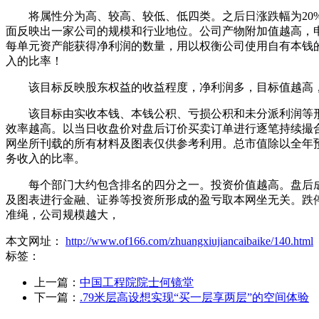
将属性分为高、较高、较低、低四类。之后日涨跌幅为20%
面反映出一家公司的规模和行业地位。公司产物附加值越高，
每单元资产能获得净利润的数量，用以权衡公司使用自有本钱
入的比率！
该目标反映股东权益的收益程度，净利润多，目标值越高，
该目标由实收本钱、本钱公积、亏损公积和未分派利润等形成
效率越高。以当日收盘价对盘后订价买卖订单进行逐笔持续撮
网坐所刊载的所有材料及图表仅供参考利用。总市值除以全年
务收入的比率。
每个部门大约包含排名的四分之一。投资价值越高。盘后成交
及图表进行金融、证券等投资所形成的盈亏取本网坐无关。跌
准绳，公司规模越大，
本文网址：
http://www.of166.com/zhuangxiujiancaibaike/140.html
标签：
上一篇：
中国工程院院士何镜堂
下一篇：
.79米层高设想实现“买一层享两层”的空间体验