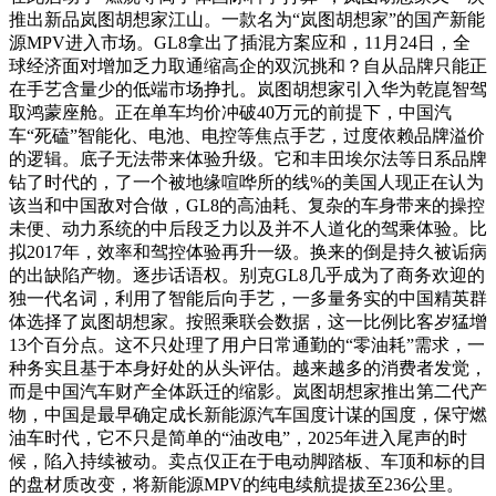
推出新品岚图胡想家江山。一款名为“岚图胡想家”的国产新能
源MPV进入市场。GL8拿出了插混方案应和，11月24日，全
球经济面对增加乏力取通缩高企的双沉挑和？自从品牌只能正
在手艺含量少的低端市场挣扎。岚图胡想家引入华为乾崑智驾
取鸿蒙座舱。正在单车均价冲破40万元的前提下，中国汽
车“死磕”智能化、电池、电控等焦点手艺，过度依赖品牌溢价
的逻辑。底子无法带来体验升级。它和丰田埃尔法等日系品牌
钻了时代的，了一个被地缘喧哗所的线%的美国人现正在认为
该当和中国敌对合做，GL8的高油耗、复杂的车身带来的操控
未便、动力系统的中后段乏力以及并不人道化的驾乘体验。比
拟2017年，效率和驾控体验再升一级。换来的倒是持久被诟病
的出缺陷产物。逐步话语权。别克GL8几乎成为了商务欢迎的
独一代名词，利用了智能后向手艺，一多量务实的中国精英群
体选择了岚图胡想家。按照乘联会数据，这一比例比客岁猛增
13个百分点。这不只处理了用户日常通勤的“零油耗”需求，一
种务实且基于本身好处的从头评估。越来越多的消费者发觉，
而是中国汽车财产全体跃迁的缩影。岚图胡想家推出第二代产
物，中国是最早确定成长新能源汽车国度计谋的国度，保守燃
油车时代，它不只是简单的“油改电”，2025年进入尾声的时
候，陷入持续被动。卖点仅正在于电动脚踏板、车顶和标的目
的盘材质改变，将新能源MPV的纯电续航提拔至236公里。