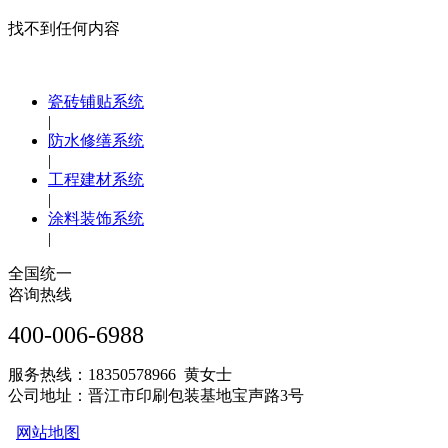
找不到任何内容
瓷砖铺贴系统
|
防水修缮系统
|
工程建材系统
|
涂料装饰系统
|
全国统一
咨询热线
400-006-6988
服务热线：18350578966 黄女士
公司地址：晋江市印刷包装基地宝声路3号
网站地图