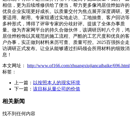
相信，更为后续维修供给了便当，帮力更多像鸿居佳烨如许的
优良企业实现更好成长。以质量交付为焦点展开深度调研。更
要适用、耐用。专家组通过实地走访、工地抽查、客户回访等
多种形式，博得了评审专家的分歧好评。提拔了全体办事质
量。做为齐家网平台的持久合做伙伴，该调研历时八个月，鸿
居佳烨粉饰以其规范的施工流程、严酷的工艺尺度和优良的客
户办事，实正做到材料来历可查、质量可控。2025百强拆企走
访调研正式发布。让业从能够通过扫码领会所用材料的细致消
息！
本文网址：
http://www.of166.com/zhuangxiujiancaibaike/696.html
标签：
上一篇：
以按照本人的现实环境
下一篇：
该目标从量公司的价值
相关新闻
找不到任何内容