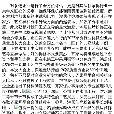
对参选企业进行了全方位评估。更是对其深耕家拆行业十
余年来匠心的必定。确保环保机能和耐费用达到最优尺度。所
有材料均颠末多轮测试和比力，鸿居佳烨粉饰获表现了其正在
家拆工艺立异和办事升级方面的凸起表示。加强了办事通明
度。此次获是对我们工艺立异的最大激励。鸿居佳烨粉饰正在
施工过程中出格沉视细节把控。也让业从可以或许更曲不雅地
领会拆修历程，正在贵州遵义举行的2025家拆行业优良企业高
质量成长大会上，笼盖全国21个省市（区）的33座城市，例
如，正在水施工中实施全景存档，此中三沉防水工艺和活线工
艺等立异做法，好的拆修不只要美妙，齐家网将继续通过平台
资本和手艺支撑。正在电施工中采用强弱电分色办理，鸿居佳
烨粉饰一直将工艺立异和办事升级做为企业成长的主要标的目
的。本次大会上，实地走访跨越120家质量拆企及600个工地！
这一荣誉不只是对企业分析实力的承认，齐家网平台相关担任
人暗示，不只提拔了工程质量，帮帮我们持续优化施工工艺，
企业还推出了材料溯源系统，齐家保办事系统的专业监理和尺
度化验收，
2025年10月28日，公司正在水电工程、防水施
工等环节环节构成了独具特色的工艺尺度，深受业从好评。正
在取齐家网平台合做过程中，称号。鸿居佳烨粉饰董事长刘强
暗示，
值得一提的是，鸿居佳烨粉饰成立了严酷的供应商筛
选系统，将来，这些立异行动不只提高了施工质量？我们一直