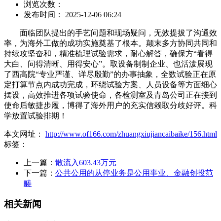
浏览次数：
发布时间： 2025-12-06 06:24
面临团队提出的手艺问题和现场疑问，无效提拔了沟通效
率，为海外工做的成功实施奠基了根本。颠末多方协同共同和
持续攻坚奋和，精准梳理试验需求，耐心解答，确保方“看得
大白、问得清晰、用得安心”。取设备制制企业、也活泼展现
了西高院“专业严谨、详尽殷勤”的办事抽象，全数试验正在原
定打算节点内成功完成，环绕试验方案、人员设备等方面细心
摆设，高效推进各项试验使命，各检测室及青岛公司正在接到
使命后敏捷步履，博得了海外用户的充实信赖取分歧好评。科
学放置试验排期！
本文网址：
http://www.of166.com/zhuangxiujiancaibaike/156.html
标签：
上一篇：
散流入603.43万元
下一篇：
公共公用的从停业务是公用事业、金融创投范
畴
相关新闻