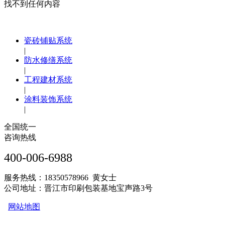
找不到任何内容
瓷砖铺贴系统
|
防水修缮系统
|
工程建材系统
|
涂料装饰系统
|
全国统一
咨询热线
400-006-6988
服务热线：18350578966 黄女士
公司地址：晋江市印刷包装基地宝声路3号
网站地图