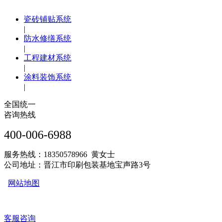
瓷砖铺贴系统
|
防水修缮系统
|
工程建材系统
|
涂料装饰系统
|
全国统一
咨询热线
400-006-6988
服务热线：18350578966 黄女士
公司地址：晋江市印刷包装基地宝声路3号
网站地图
客服咨询