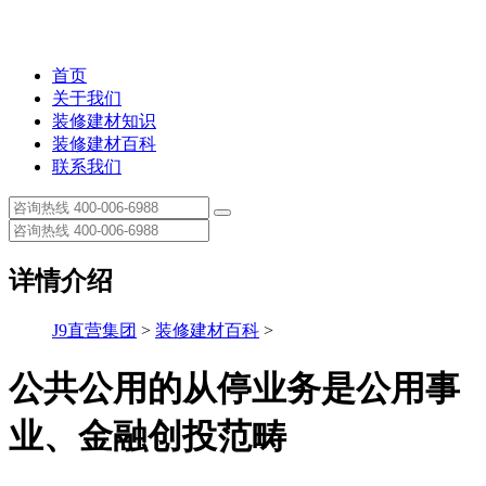
首页
关于我们
装修建材知识
装修建材百科
联系我们
详情介绍
J9直营集团
>
装修建材百科
>
公共公用的从停业务是公用事
业、金融创投范畴