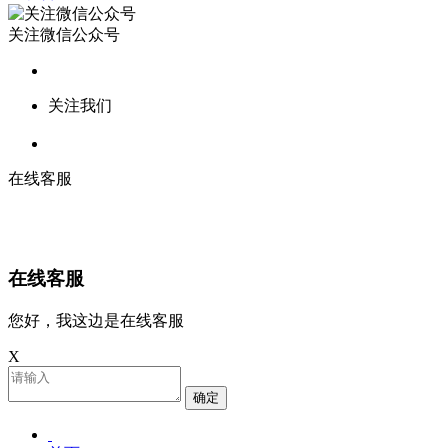
关注微信公众号
关注我们
在线客服
在线客服
您好，我这边是在线客服
X
确定