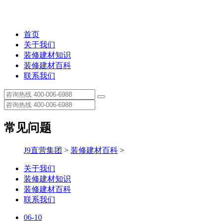
首页
关于我们
装修建材知识
装修建材百科
联系我们
常见问题
J9直营集团
>
装修建材百科
>
关于我们
装修建材知识
装修建材百科
联系我们
06-10