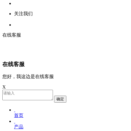
关注我们
在线客服
在线客服
您好，我这边是在线客服
X
确定
首页
产品