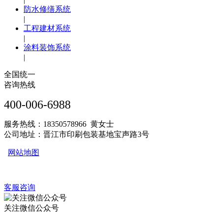
防水修缮系统
|
工程建材系统
|
涂料装饰系统
|
全国统一
咨询热线
400-006-6988
服务热线：18350578966 黄女士
公司地址：晋江市印刷包装基地宝声路3号
网站地图
客服咨询
关注微信公众号