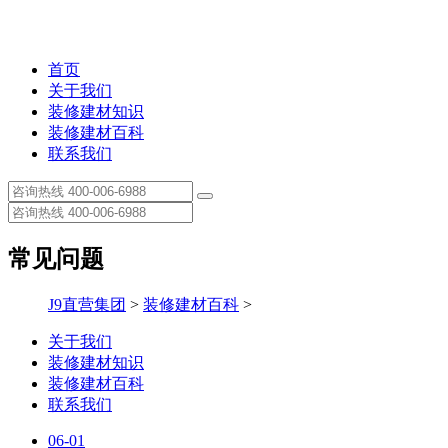
首页
关于我们
装修建材知识
装修建材百科
联系我们
常见问题
J9直营集团
>
装修建材百科
>
关于我们
装修建材知识
装修建材百科
联系我们
06-01